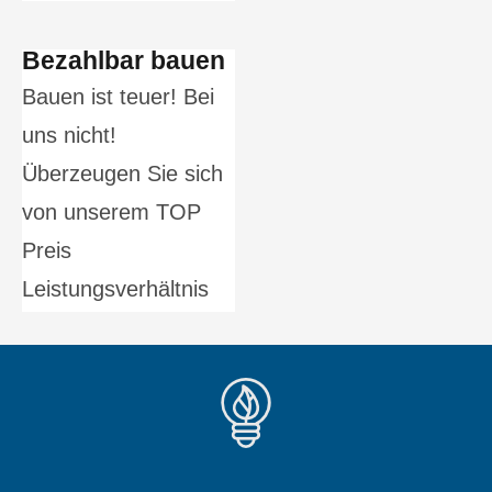
Bezahlbar bauen
Bauen ist teuer! Bei
uns nicht!
Überzeugen Sie sich
von unserem TOP
Preis
Leistungsverhältnis