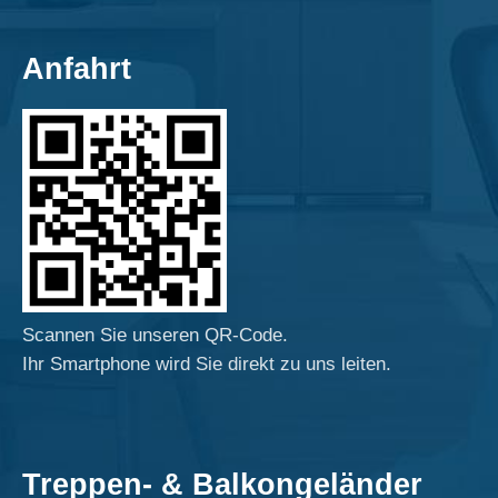
Anfahrt
Scannen Sie unseren QR-Code.
Ihr Smartphone wird Sie direkt zu uns leiten.
Treppen- & Balkongeländer