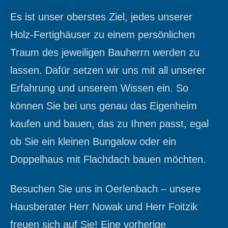
Es ist unser oberstes Ziel, jedes unserer
Holz-Fertighäuser zu einem persönlichen
Traum des jeweiligen Bauherrn werden zu
lassen. Dafür setzen wir uns mit all unserer
Erfahrung und unserem Wissen ein. So
können Sie bei uns genau das Eigenheim
kaufen und bauen, das zu Ihnen passt, egal
ob Sie ein kleinen Bungalow oder ein
Doppelhaus mit Flachdach bauen möchten.
Besuchen Sie uns in Oerlenbach – unsere
Hausberater Herr Nowak und Herr Foitzik
freuen sich auf Sie! Eine vorherige