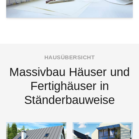
HAUSÜBERSICHT
Massivbau Häuser und
Fertighäuser in
Ständerbauweise