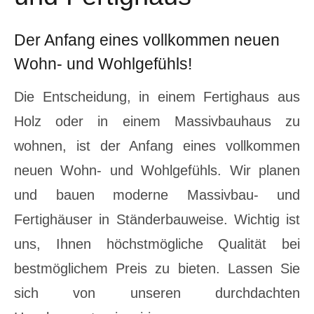
Der Anfang eines vollkommen neuen
Wohn- und Wohlgefühls!
Die Entscheidung, in einem Fertighaus aus
Holz oder in einem Massivbauhaus zu
wohnen, ist der Anfang eines vollkommen
neuen Wohn- und Wohlgefühls. Wir planen
und bauen moderne Massivbau- und
Fertighäuser in Ständerbauweise. Wichtig ist
uns, Ihnen höchstmögliche Qualität bei
bestmöglichem Preis zu bieten. Lassen Sie
sich von unseren durchdachten