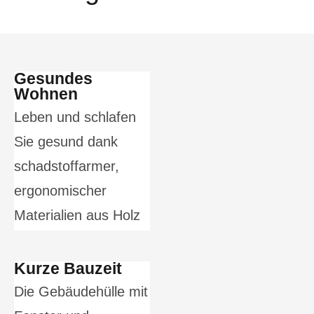
Gesundes
Wohnen
Leben und schlafen
Sie gesund dank
schadstoffarmer,
ergonomischer
Materialien aus Holz
Kurze Bauzeit
Die Gebäudehülle mit