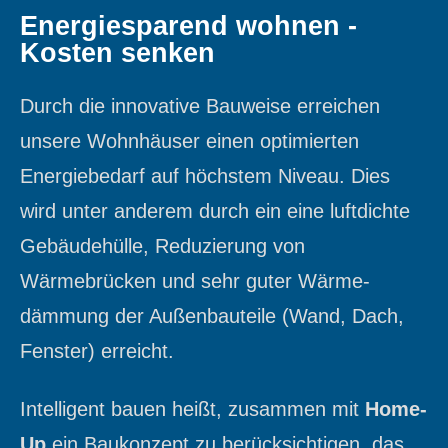
Energiesparend wohnen -
Kosten senken
Durch die innovative Bauweise erreichen
unsere Wohnhäuser einen optimierten
Energiebedarf auf höchstem Niveau. Dies
wird unter anderem durch ein eine luftdichte
Gebäudehülle, Reduzierung von
Wärmebrücken und sehr guter Wärme-
dämmung der Außenbauteile (Wand, Dach,
Fenster) erreicht.
Intelligent bauen heißt, zusammen mit
Home-
Up
ein Baukonzept zu berücksichtigen, das