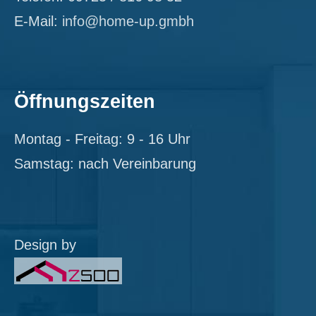
E-Mail:
info@home-up.gmbh
Öffnungszeiten
Montag - Freitag: 9 - 16 Uhr
Samstag: nach Vereinbarung
Design by