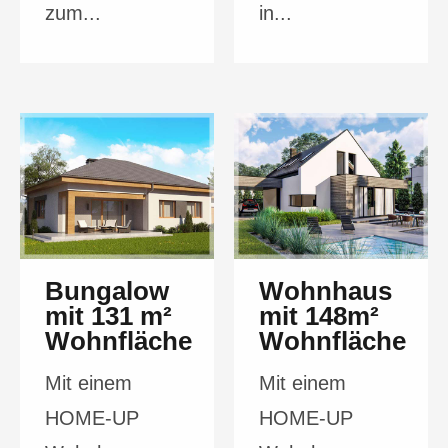
zum...
in...
Bungalow
Wohnhaus
mit 131 m²
mit 148m²
Wohnfläche
Wohnfläche
Mit einem
Mit einem
HOME-UP
HOME-UP