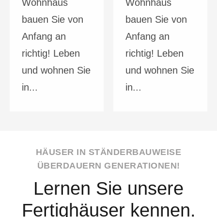
Wohnhaus
Wohnhaus
bauen Sie von
bauen Sie von
Anfang an
Anfang an
richtig! Leben
richtig! Leben
und wohnen Sie
und wohnen Sie
in...
in...
HÄUSER IN STÄNDERBAUWEISE
ÜBERDAUERN GENERATIONEN!
Lernen Sie unsere
Fertighäuser kennen.