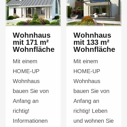
Wohnhaus
Wohnhaus
mit 171 m²
mit 133 m²
Wohnfläche
Wohnfläche
Mit einem
Mit einem
HOME-UP
HOME-UP
Wohnhaus
Wohnhaus
bauen Sie von
bauen Sie von
Anfang an
Anfang an
richtig!
richtig! Leben
Informationen
und wohnen Sie