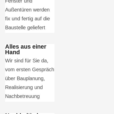
Fenster und
Außentüren werden
fix und fertig auf die
Baustelle geliefert
Alles aus einer
Hand
Wir sind für Sie da,
vom ersten Gespräch
über Bauplanung,
Realisierung und
Nachbetreuung