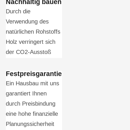
Nachhaltig bauen
Durch die
Verwendung des
natürlichen Rohstoffs
Holz verringert sich
der CO2-Ausstoß
Festpreisgarantie
Ein Hausbau mit uns
garantiert Ihnen
durch Preisbindung
eine hohe finanzielle
Planungssicherheit