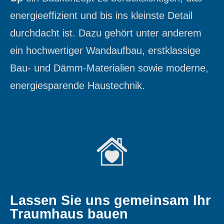
energieeffizient und bis ins kleinste Detail
durchdacht ist. Dazu gehört unter anderem
ein hochwertiger Wandaufbau, erstklassige
Bau- und Dämm-Materialien sowie moderne,
energiesparende Haustechnik.
Lassen Sie uns gemeinsam Ihr
Traumhaus bauen