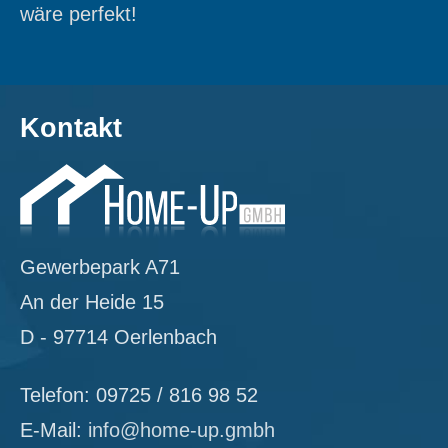
wäre perfekt!
Kontakt
Gewerbepark A71
An der Heide 15
D - 97714 Oerlenbach
Telefon: 09725 / 816 98 52
E-Mail:
info@home-up.gmbh