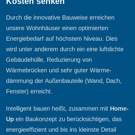
Kosten senken
Durch die innovative Bauweise erreichen
unsere Wohnhäuser einen optimierten
Energiebedarf auf höchstem Niveau. Dies
wird unter anderem durch ein eine luftdichte
Gebäudehülle, Reduzierung von
Wärmebrücken und sehr guter Wärme-
dämmung der Außenbauteile (Wand, Dach,
Fenster) erreicht.
Intelligent bauen heißt, zusammen mit
Home-
Up
ein Baukonzept zu berücksichtigen, das
energieeffizient und bis ins kleinste Detail