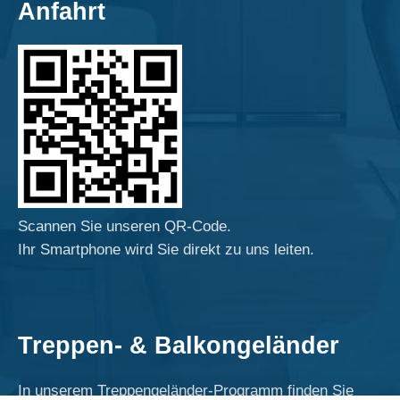
Anfahrt
Scannen Sie unseren QR-Code.
Ihr Smartphone wird Sie direkt zu uns leiten.
Treppen- & Balkongeländer
In unserem Treppengeländer-Programm finden Sie