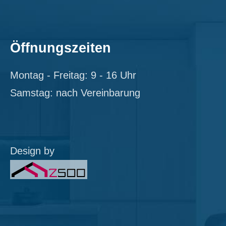
Öffnungszeiten
Montag - Freitag: 9 - 16 Uhr
Samstag: nach Vereinbarung
Design by