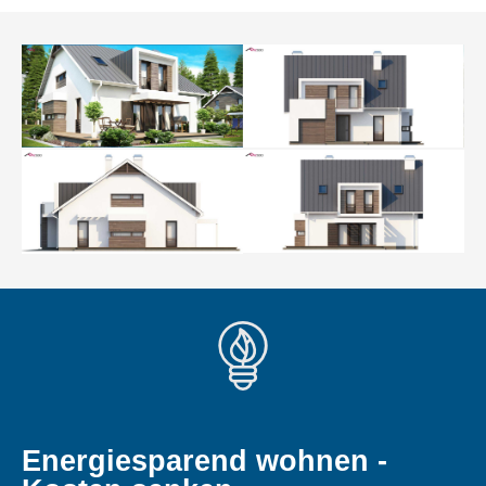
Energiesparend wohnen -