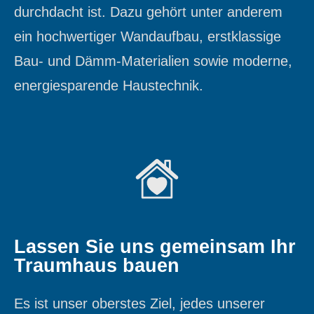
durchdacht ist. Dazu gehört unter anderem
ein hochwertiger Wandaufbau, erstklassige
Bau- und Dämm-Materialien sowie moderne,
energiesparende Haustechnik.
Lassen Sie uns gemeinsam Ihr
Traumhaus bauen
Es ist unser oberstes Ziel, jedes unserer