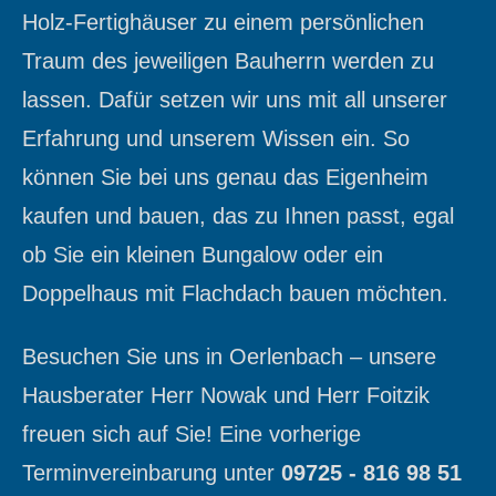
Holz-Fertighäuser zu einem persönlichen
Traum des jeweiligen Bauherrn werden zu
lassen. Dafür setzen wir uns mit all unserer
Erfahrung und unserem Wissen ein. So
können Sie bei uns genau das Eigenheim
kaufen und bauen, das zu Ihnen passt, egal
ob Sie ein kleinen Bungalow oder ein
Doppelhaus mit Flachdach bauen möchten.
Besuchen Sie uns in Oerlenbach – unsere
Hausberater Herr Nowak und Herr Foitzik
freuen sich auf Sie! Eine vorherige
Terminvereinbarung unter
09725 - 816 98 51